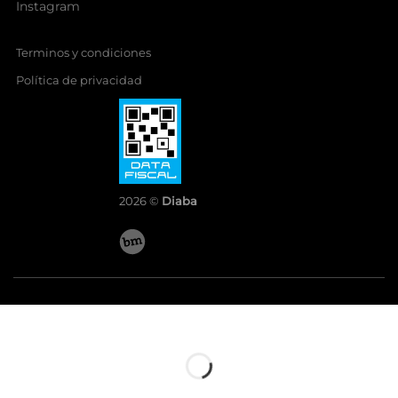
Instagram
Terminos y condiciones
Política de privacidad
2026 ©
Diaba