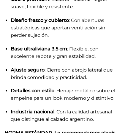
suave, flexible y resistente.
Diseño fresco y cubierto
: Con aberturas
estratégicas que aportan ventilación sin
perder sujeción.
Base ultraliviana 3.5 cm
: Flexible, con
excelente rebote y gran estabilidad.
Ajuste seguro
: Cierre con abrojo lateral que
brinda comodidad y practicidad.
Detalles con estilo
: Herraje metálico sobre el
empeine para un look moderno y distintivo.
Industria nacional
: Con la calidad artesanal
que distingue al calzado argentino.
HORMA ESTÁNDAR. Le recomendamos elegir