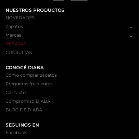
NUESTROS PRODUCTOS
NOVEDADES
Zapatos
Marcas
REBAJAS
CONSULTAS
CONOCÉ DIABA
Cómo comprar zapatos
Preguntas frecuentes
Contacto
Compromiso DIÄBA
BLOG DE DIÄBA
SEGUINOS EN
Facebook