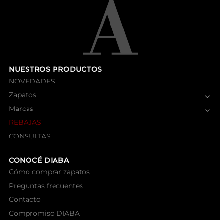
NUESTROS PRODUCTOS
NOVEDADES
Zapatos
Marcas
REBAJAS
CONSULTAS
CONOCÉ DIABA
Cómo comprar zapatos
Preguntas frecuentes
Contacto
Compromiso DIÄBA