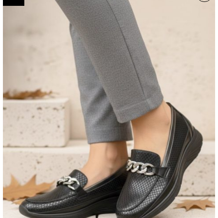
Añadir a la lista de
deseos